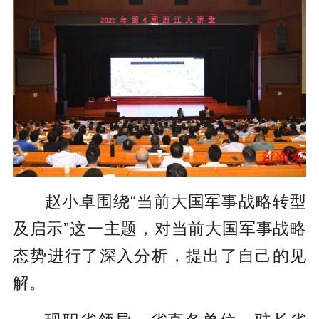
赵小卓围绕“当前大国军事战略转型
及启示”这一主题，对当前大国军事战略
态势进行了深入分析，提出了自己的见
解。